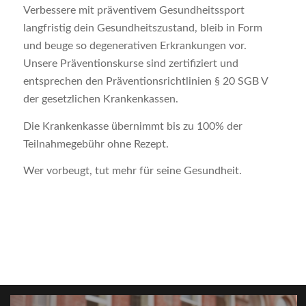
Verbessere mit präventivem Gesundheitssport
langfristig dein Gesundheitszustand, bleib in Form
und beuge so degenerativen Erkrankungen vor.
Unsere Präventionskurse sind zertifiziert und
entsprechen den Präventionsrichtlinien § 20 SGB V
der gesetzlichen Krankenkassen.
Die Krankenkasse übernimmt bis zu 100% der
Teilnahmegebühr ohne Rezept.
Wer vorbeugt, tut mehr für seine Gesundheit.