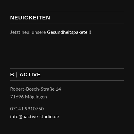
NEUIGKEITEN
Jetzt neu: unsere
Gesundheitspakete
!!!
B | ACTIVE
Robert-Bosch-Straße 14
71696 Möglingen
07141 9910750
info@bactive-studio.de