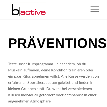
PRÄVENTION
Teste unser Kursprogramm. Je nachdem, ob du
Muskeln aufbauen, deine Kondition trainieren oder
ein paar Kilos abnehmen willst. Alle Kurse werden von
erfahrenen Sporttherapeuten geleitet und finden in
kleinen Gruppen statt. Du wirst bei verschiedenen
Kursen individuell gefördert oder entspannst in einer
angenehmen Atmosphäre.