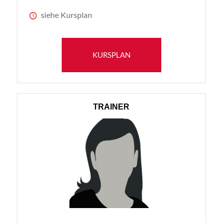
siehe Kursplan
KURSPLAN
TRAINER