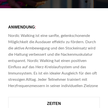
ANWENDUNG
:
Nordic Walking ist eine sanfte, gelenkschonende
Möglichkeit die Ausdauer effektiv zu fördern. Durch
die aktive Armbewegung und den Stockeinsatz wird
die Haltung verbessert und die Nackenmuskulatur
entspannt. Nordic Walking hat einen positiven
Einfluss auf das Herz-Kreislaufsystem und das
Immunsystem. Es ist ein idealer Ausgleich für den oft
stressigen Alltag. Jeder Teilnehmer trainiert mit
Herzfrequenzmessern in seiner individuellen Zielzone
ZEITEN