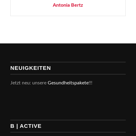
Antonia Bertz
NEUIGKEITEN
Jetzt neu: unsere
Gesundheitspakete
!!!
B | ACTIVE