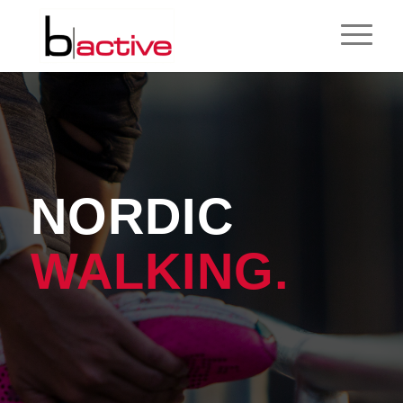
NORDIC
WALKING.