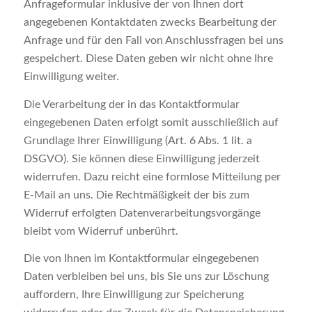
Anfrageformular inklusive der von Ihnen dort
angegebenen Kontaktdaten zwecks Bearbeitung der
Anfrage und für den Fall von Anschlussfragen bei uns
gespeichert. Diese Daten geben wir nicht ohne Ihre
Einwilligung weiter.
Die Verarbeitung der in das Kontaktformular
eingegebenen Daten erfolgt somit ausschließlich auf
Grundlage Ihrer Einwilligung (Art. 6 Abs. 1 lit. a
DSGVO). Sie können diese Einwilligung jederzeit
widerrufen. Dazu reicht eine formlose Mitteilung per
E-Mail an uns. Die Rechtmäßigkeit der bis zum
Widerruf erfolgten Datenverarbeitungsvorgänge
bleibt vom Widerruf unberührt.
Die von Ihnen im Kontaktformular eingegebenen
Daten verbleiben bei uns, bis Sie uns zur Löschung
auffordern, Ihre Einwilligung zur Speicherung