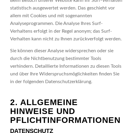
Beim Besuch unserer Website kann Ihr Surf-Verhalten
statistisch ausgewertet werden. Das geschieht vor
allem mit Cookies und mit sogenannten
Analyseprogrammen. Die Analyse Ihres Surf-
Verhaltens erfolgt in der Regel anonym; das Surf-
Verhalten kann nicht zu Ihnen zurückverfolgt werden.
Sie können dieser Analyse widersprechen oder sie
durch die Nichtbenutzung bestimmter Tools
verhindern. Detaillierte Informationen zu diesen Tools
und über Ihre Widerspruchsmöglichkeiten finden Sie
in der folgenden Datenschutzerklärung.
2. ALLGEMEINE
HINWEISE UND
PFLICHTINFORMATIONEN
DATENSCHUTZ