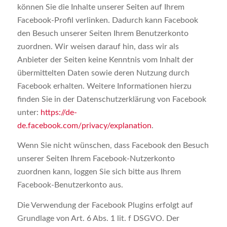
können Sie die Inhalte unserer Seiten auf Ihrem
Facebook-Profil verlinken. Dadurch kann Facebook
den Besuch unserer Seiten Ihrem Benutzerkonto
zuordnen. Wir weisen darauf hin, dass wir als
Anbieter der Seiten keine Kenntnis vom Inhalt der
übermittelten Daten sowie deren Nutzung durch
Facebook erhalten. Weitere Informationen hierzu
finden Sie in der Datenschutzerklärung von Facebook
unter:
https://de-
de.facebook.com/privacy/explanation
.
Wenn Sie nicht wünschen, dass Facebook den Besuch
unserer Seiten Ihrem Facebook-Nutzerkonto
zuordnen kann, loggen Sie sich bitte aus Ihrem
Facebook-Benutzerkonto aus.
Die Verwendung der Facebook Plugins erfolgt auf
Grundlage von Art. 6 Abs. 1 lit. f DSGVO. Der