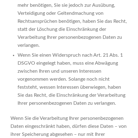
mehr benötigen, Sie sie jedoch zur Ausübung,
Verteidigung oder Geltendmachung von
Rechtsansprüchen benötigen, haben Sie das Recht,
statt der Löschung die Einschränkung der
Verarbeitung Ihrer personenbezogenen Daten zu
verlangen.
Wenn Sie einen Widerspruch nach Art. 21 Abs. 1
DSGVO eingelegt haben, muss eine Abwägung
zwischen Ihren und unseren Interessen
vorgenommen werden. Solange noch nicht
feststeht, wessen Interessen überwiegen, haben
Sie das Recht, die Einschränkung der Verarbeitung
Ihrer personenbezogenen Daten zu verlangen.
Wenn Sie die Verarbeitung Ihrer personenbezogenen
Daten eingeschränkt haben, dürfen diese Daten – von
ihrer Speicherung abgesehen – nur mit Ihrer