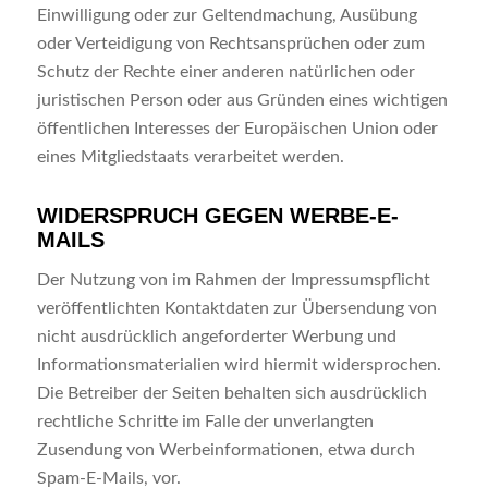
Einwilligung oder zur Geltendmachung, Ausübung
oder Verteidigung von Rechtsansprüchen oder zum
Schutz der Rechte einer anderen natürlichen oder
juristischen Person oder aus Gründen eines wichtigen
öffentlichen Interesses der Europäischen Union oder
eines Mitgliedstaats verarbeitet werden.
WIDERSPRUCH GEGEN WERBE-E-
MAILS
Der Nutzung von im Rahmen der Impressumspflicht
veröffentlichten Kontaktdaten zur Übersendung von
nicht ausdrücklich angeforderter Werbung und
Informationsmaterialien wird hiermit widersprochen.
Die Betreiber der Seiten behalten sich ausdrücklich
rechtliche Schritte im Falle der unverlangten
Zusendung von Werbeinformationen, etwa durch
Spam-E-Mails, vor.