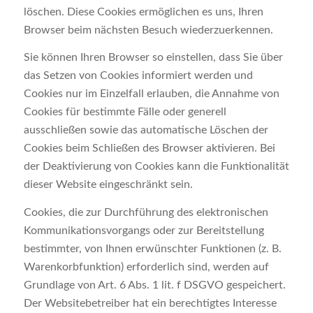
löschen. Diese Cookies ermöglichen es uns, Ihren
Browser beim nächsten Besuch wiederzuerkennen.
Sie können Ihren Browser so einstellen, dass Sie über
das Setzen von Cookies informiert werden und
Cookies nur im Einzelfall erlauben, die Annahme von
Cookies für bestimmte Fälle oder generell
ausschließen sowie das automatische Löschen der
Cookies beim Schließen des Browser aktivieren. Bei
der Deaktivierung von Cookies kann die Funktionalität
dieser Website eingeschränkt sein.
Cookies, die zur Durchführung des elektronischen
Kommunikationsvorgangs oder zur Bereitstellung
bestimmter, von Ihnen erwünschter Funktionen (z. B.
Warenkorbfunktion) erforderlich sind, werden auf
Grundlage von Art. 6 Abs. 1 lit. f DSGVO gespeichert.
Der Websitebetreiber hat ein berechtigtes Interesse