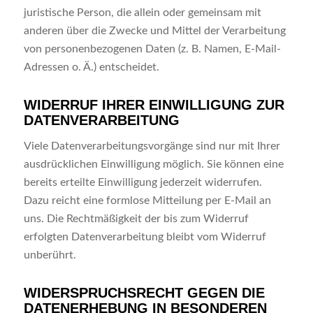
juristische Person, die allein oder gemeinsam mit
anderen über die Zwecke und Mittel der Verarbeitung
von personenbezogenen Daten (z. B. Namen, E-Mail-
Adressen o. Ä.) entscheidet.
WIDERRUF IHRER EINWILLIGUNG ZUR
DATENVERARBEITUNG
Viele Datenverarbeitungsvorgänge sind nur mit Ihrer
ausdrücklichen Einwilligung möglich. Sie können eine
bereits erteilte Einwilligung jederzeit widerrufen.
Dazu reicht eine formlose Mitteilung per E-Mail an
uns. Die Rechtmäßigkeit der bis zum Widerruf
erfolgten Datenverarbeitung bleibt vom Widerruf
unberührt.
WIDERSPRUCHSRECHT GEGEN DIE
DATENERHEBUNG IN BESONDEREN