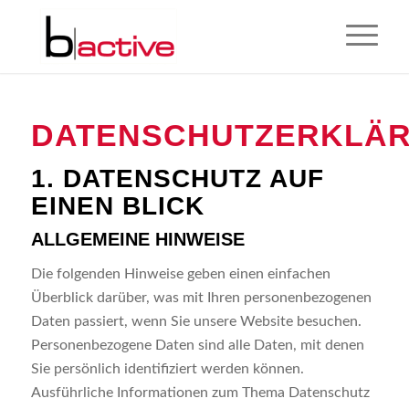
DATENSCHUTZERKLÄ
1. DATENSCHUTZ AUF
EINEN BLICK
ALLGEMEINE HINWEISE
Die folgenden Hinweise geben einen einfachen
Überblick darüber, was mit Ihren personenbezogenen
Daten passiert, wenn Sie unsere Website besuchen.
Personenbezogene Daten sind alle Daten, mit denen
Sie persönlich identifiziert werden können.
Ausführliche Informationen zum Thema Datenschutz