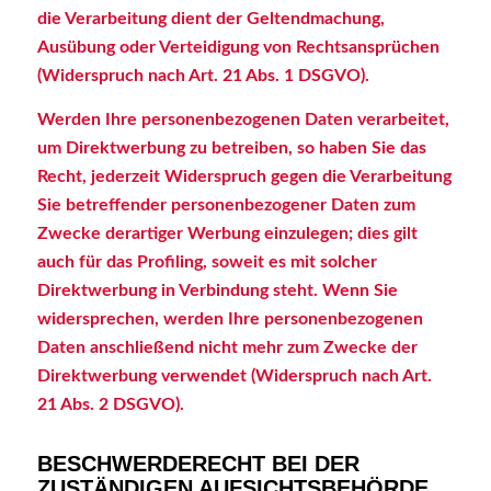
die Verarbeitung dient der Geltendmachung,
Ausübung oder Verteidigung von Rechtsansprüchen
(Widerspruch nach Art. 21 Abs. 1 DSGVO).
Werden Ihre personenbezogenen Daten verarbeitet,
um Direktwerbung zu betreiben, so haben Sie das
Recht, jederzeit Widerspruch gegen die Verarbeitung
Sie betreffender personenbezogener Daten zum
Zwecke derartiger Werbung einzulegen; dies gilt
auch für das Profiling, soweit es mit solcher
Direktwerbung in Verbindung steht. Wenn Sie
widersprechen, werden Ihre personenbezogenen
Daten anschließend nicht mehr zum Zwecke der
Direktwerbung verwendet (Widerspruch nach Art.
21 Abs. 2 DSGVO).
BESCHWERDERECHT BEI DER
ZUSTÄNDIGEN AUFSICHTSBEHÖRDE