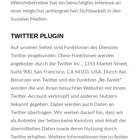
Websitebetreiber hat ein berechtigtes Interesse an
einer möglichst umfangreichen Sichtbarkeit in den
Sozialen Medien.
TWITTER PLUGIN
Auf unseren Seiten sind Funktionen des Dienstes
Twitter eingebunden. Diese Funktionen werden
angeboten durch die Twitter Inc., 1355 Market Street,
Suite 900, San Francisco, CA 94103, USA. Durch das
Benutzen von Twitter und der Funktion „Re-Tweet“
werden die von Ihnen besuchten Websites mit Ihrem
Twitter-Account verknüpft und anderen Nutzern
bekannt gegeben. Dabei werden auch Daten an
Twitter übertragen. Wir weisen darauf hin, dass wir
als Anbieter der Seiten keine Kenntnis vom Inhalt der
übermittelten Daten sowie deren Nutzung durch
Twitter erhalten. Weitere Informationen hierzu finden