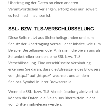
Übertragung der Daten an einen anderen
Verantwortlichen verlangen, erfolgt dies nur, soweit
es technisch machbar ist.
SSL- BZW. TLS-VERSCHLÜSSELUNG
Diese Seite nutzt aus Sicherheitsgründen und zum
Schutz der Übertragung vertraulicher Inhalte, wie zum
Beispiel Bestellungen oder Anfragen, die Sie an uns als
Seitenbetreiber senden, eine SSL-bzw. TLS-
Verschlüsselung. Eine verschlüsselte Verbindung
erkennen Sie daran, dass die Adresszeile des Browsers
von „http://“ auf „https://“ wechselt und an dem
Schloss-Symbol in Ihrer Browserzeile.
Wenn die SSL- bzw. TLS-Verschlüsselung aktiviert ist,
können die Daten, die Sie an uns übermitteln, nicht
von Dritten mitgelesen werden.