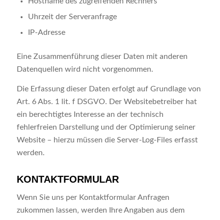
Hostname des zugreifenden Rechners
Uhrzeit der Serveranfrage
IP-Adresse
Eine Zusammenführung dieser Daten mit anderen
Datenquellen wird nicht vorgenommen.
Die Erfassung dieser Daten erfolgt auf Grundlage von
Art. 6 Abs. 1 lit. f DSGVO. Der Websitebetreiber hat
ein berechtigtes Interesse an der technisch
fehlerfreien Darstellung und der Optimierung seiner
Website – hierzu müssen die Server-Log-Files erfasst
werden.
KONTAKTFORMULAR
Wenn Sie uns per Kontaktformular Anfragen
zukommen lassen, werden Ihre Angaben aus dem