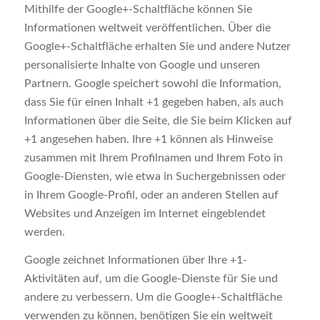
Mithilfe der Google+-Schaltfläche können Sie
Informationen weltweit veröffentlichen. Über die
Google+-Schaltfläche erhalten Sie und andere Nutzer
personalisierte Inhalte von Google und unseren
Partnern. Google speichert sowohl die Information,
dass Sie für einen Inhalt +1 gegeben haben, als auch
Informationen über die Seite, die Sie beim Klicken auf
+1 angesehen haben. Ihre +1 können als Hinweise
zusammen mit Ihrem Profilnamen und Ihrem Foto in
Google-Diensten, wie etwa in Suchergebnissen oder
in Ihrem Google-Profil, oder an anderen Stellen auf
Websites und Anzeigen im Internet eingeblendet
werden.
Google zeichnet Informationen über Ihre +1-
Aktivitäten auf, um die Google-Dienste für Sie und
andere zu verbessern. Um die Google+-Schaltfläche
verwenden zu können, benötigen Sie ein weltweit