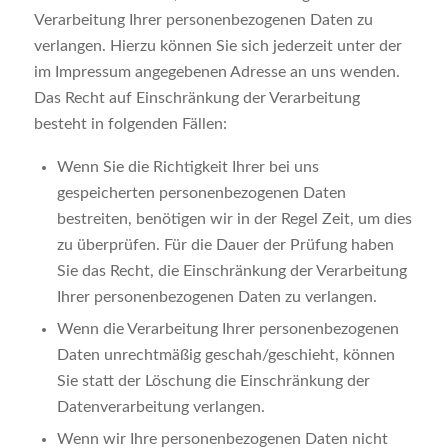
Verarbeitung Ihrer personenbezogenen Daten zu
verlangen. Hierzu können Sie sich jederzeit unter der
im Impressum angegebenen Adresse an uns wenden.
Das Recht auf Einschränkung der Verarbeitung
besteht in folgenden Fällen:
Wenn Sie die Richtigkeit Ihrer bei uns
gespeicherten personenbezogenen Daten
bestreiten, benötigen wir in der Regel Zeit, um dies
zu überprüfen. Für die Dauer der Prüfung haben
Sie das Recht, die Einschränkung der Verarbeitung
Ihrer personenbezogenen Daten zu verlangen.
Wenn die Verarbeitung Ihrer personenbezogenen
Daten unrechtmäßig geschah/geschieht, können
Sie statt der Löschung die Einschränkung der
Datenverarbeitung verlangen.
Wenn wir Ihre personenbezogenen Daten nicht