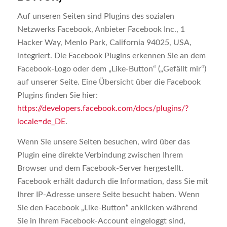
Auf unseren Seiten sind Plugins des sozialen
Netzwerks Facebook, Anbieter Facebook Inc., 1
Hacker Way, Menlo Park, California 94025, USA,
integriert. Die Facebook Plugins erkennen Sie an dem
Facebook-Logo oder dem „Like-Button“ („Gefällt mir“)
auf unserer Seite. Eine Übersicht über die Facebook
Plugins finden Sie hier:
https://developers.facebook.com/docs/plugins/?
locale=de_DE
.
Wenn Sie unsere Seiten besuchen, wird über das
Plugin eine direkte Verbindung zwischen Ihrem
Browser und dem Facebook-Server hergestellt.
Facebook erhält dadurch die Information, dass Sie mit
Ihrer IP-Adresse unsere Seite besucht haben. Wenn
Sie den Facebook „Like-Button“ anklicken während
Sie in Ihrem Facebook-Account eingeloggt sind,