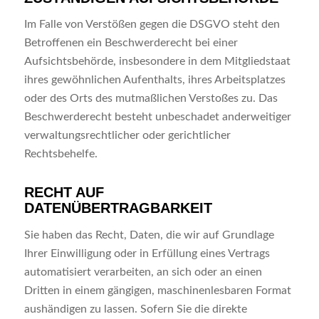
Im Falle von Verstößen gegen die DSGVO steht den
Betroffenen ein Beschwerderecht bei einer
Aufsichtsbehörde, insbesondere in dem Mitgliedstaat
ihres gewöhnlichen Aufenthalts, ihres Arbeitsplatzes
oder des Orts des mutmaßlichen Verstoßes zu. Das
Beschwerderecht besteht unbeschadet anderweitiger
verwaltungsrechtlicher oder gerichtlicher
Rechtsbehelfe.
RECHT AUF
DATENÜBERTRAGBARKEIT
Sie haben das Recht, Daten, die wir auf Grundlage
Ihrer Einwilligung oder in Erfüllung eines Vertrags
automatisiert verarbeiten, an sich oder an einen
Dritten in einem gängigen, maschinenlesbaren Format
aushändigen zu lassen. Sofern Sie die direkte