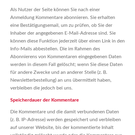
Als Nutzer der Seite können Sie nach einer
Anmeldung Kommentare abonnieren. Sie erhalten
eine Bestätigungsemail, um zu prüfen, ob Sie der
Inhaber der angegebenen E-Mail-Adresse sind. Sie
können diese Funktion jederzeit über einen Link in den
Info-Mails abbestellen. Die im Rahmen des
Abonnierens von Kommentaren eingegebenen Daten
werden in diesem Fall gelöscht; wenn Sie diese Daten
für andere Zwecke und an anderer Stelle (z. B.
Newsletterbestellung) an uns übermittelt haben,
verbleiben die jedoch bei uns.
Speicherdauer der Kommentare
Die Kommentare und die damit verbundenen Daten
(z. B. IP-Adresse) werden gespeichert und verbleiben
auf unserer Website, bis der kommentierte Inhalt