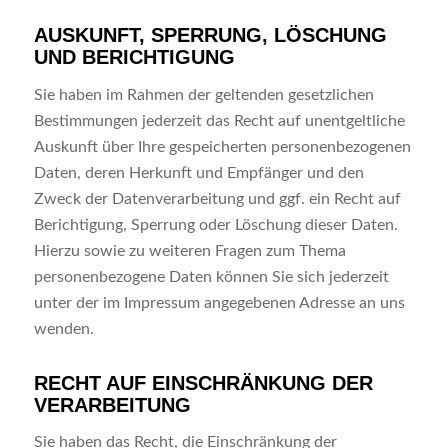
AUSKUNFT, SPERRUNG, LÖSCHUNG
UND BERICHTIGUNG
Sie haben im Rahmen der geltenden gesetzlichen
Bestimmungen jederzeit das Recht auf unentgeltliche
Auskunft über Ihre gespeicherten personenbezogenen
Daten, deren Herkunft und Empfänger und den
Zweck der Datenverarbeitung und ggf. ein Recht auf
Berichtigung, Sperrung oder Löschung dieser Daten.
Hierzu sowie zu weiteren Fragen zum Thema
personenbezogene Daten können Sie sich jederzeit
unter der im Impressum angegebenen Adresse an uns
wenden.
RECHT AUF EINSCHRÄNKUNG DER
VERARBEITUNG
Sie haben das Recht, die Einschränkung der