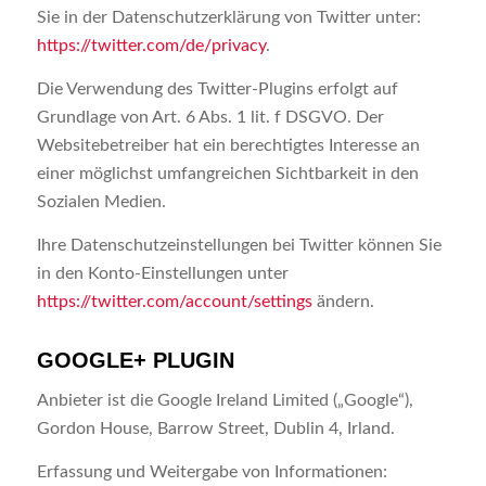
Sie in der Datenschutzerklärung von Twitter unter:
https://twitter.com/de/privacy
.
Die Verwendung des Twitter-Plugins erfolgt auf
Grundlage von Art. 6 Abs. 1 lit. f DSGVO. Der
Websitebetreiber hat ein berechtigtes Interesse an
einer möglichst umfangreichen Sichtbarkeit in den
Sozialen Medien.
Ihre Datenschutzeinstellungen bei Twitter können Sie
in den Konto-Einstellungen unter
https://twitter.com/account/settings
ändern.
GOOGLE+ PLUGIN
Anbieter ist die Google Ireland Limited („Google“),
Gordon House, Barrow Street, Dublin 4, Irland.
Erfassung und Weitergabe von Informationen: