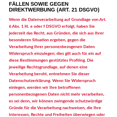
FÄLLEN SOWIE GEGEN
DIREKTWERBUNG (ART. 21 DSGVO)
Wenn die Datenverarbeitung auf Grundlage von Art.
6 Abs. 1 lit. e oder f DSGVO erfolgt, haben Sie
jederzeit das Recht, aus Gründen, die sich aus Ihrer
besonderen Situation ergeben, gegen die
Verarbeitung Ihrer personenbezogenen Daten
Widerspruch einzulegen; dies gilt auch für ein auf
diese Bestimmungen gestütztes Profiling. Die
jeweilige Rechtsgrundlage, auf denen eine
Verarbeitung beruht, entnehmen Sie dieser
Datenschutzerklärung. Wenn Sie Widerspruch
einlegen, werden wir Ihre betroffenen
personenbezogenen Daten nicht mehr verarbeiten,
es sei denn, wir können zwingende schutzwürdige
Gründe für die Verarbeitung nachweisen, die Ihre
Interessen, Rechte und Freiheiten überwiegen oder