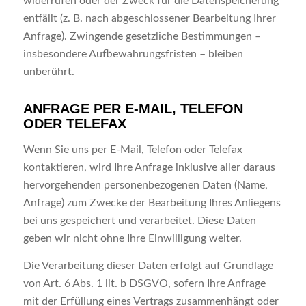
widerrufen oder der Zweck für die Datenspeicherung
entfällt (z. B. nach abgeschlossener Bearbeitung Ihrer
Anfrage). Zwingende gesetzliche Bestimmungen –
insbesondere Aufbewahrungsfristen – bleiben
unberührt.
ANFRAGE PER E-MAIL, TELEFON
ODER TELEFAX
Wenn Sie uns per E-Mail, Telefon oder Telefax
kontaktieren, wird Ihre Anfrage inklusive aller daraus
hervorgehenden personenbezogenen Daten (Name,
Anfrage) zum Zwecke der Bearbeitung Ihres Anliegens
bei uns gespeichert und verarbeitet. Diese Daten
geben wir nicht ohne Ihre Einwilligung weiter.
Die Verarbeitung dieser Daten erfolgt auf Grundlage
von Art. 6 Abs. 1 lit. b DSGVO, sofern Ihre Anfrage
mit der Erfüllung eines Vertrags zusammenhängt oder