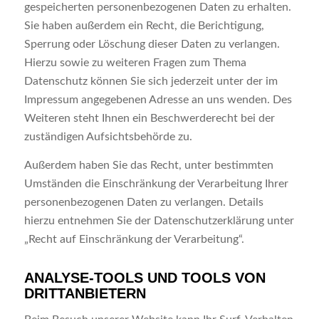
gespeicherten personenbezogenen Daten zu erhalten.
Sie haben außerdem ein Recht, die Berichtigung,
Sperrung oder Löschung dieser Daten zu verlangen.
Hierzu sowie zu weiteren Fragen zum Thema
Datenschutz können Sie sich jederzeit unter der im
Impressum angegebenen Adresse an uns wenden. Des
Weiteren steht Ihnen ein Beschwerderecht bei der
zuständigen Aufsichtsbehörde zu.
Außerdem haben Sie das Recht, unter bestimmten
Umständen die Einschränkung der Verarbeitung Ihrer
personenbezogenen Daten zu verlangen. Details
hierzu entnehmen Sie der Datenschutzerklärung unter
„Recht auf Einschränkung der Verarbeitung“.
ANALYSE-TOOLS UND TOOLS VON
DRITTANBIETERN