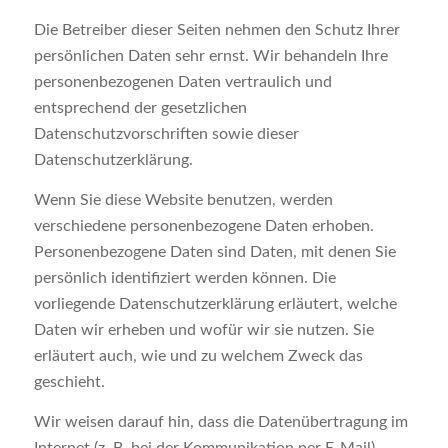
Die Betreiber dieser Seiten nehmen den Schutz Ihrer
persönlichen Daten sehr ernst. Wir behandeln Ihre
personenbezogenen Daten vertraulich und
entsprechend der gesetzlichen
Datenschutzvorschriften sowie dieser
Datenschutzerklärung.
Wenn Sie diese Website benutzen, werden
verschiedene personenbezogene Daten erhoben.
Personenbezogene Daten sind Daten, mit denen Sie
persönlich identifiziert werden können. Die
vorliegende Datenschutzerklärung erläutert, welche
Daten wir erheben und wofür wir sie nutzen. Sie
erläutert auch, wie und zu welchem Zweck das
geschieht.
Wir weisen darauf hin, dass die Datenübertragung im
Internet (z. B. bei der Kommunikation per E-Mail)