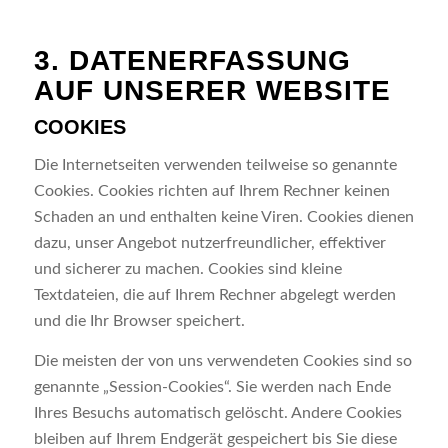
3. DATENERFASSUNG
AUF UNSERER WEBSITE
COOKIES
Die Internetseiten verwenden teilweise so genannte
Cookies. Cookies richten auf Ihrem Rechner keinen
Schaden an und enthalten keine Viren. Cookies dienen
dazu, unser Angebot nutzerfreundlicher, effektiver
und sicherer zu machen. Cookies sind kleine
Textdateien, die auf Ihrem Rechner abgelegt werden
und die Ihr Browser speichert.
Die meisten der von uns verwendeten Cookies sind so
genannte „Session-Cookies“. Sie werden nach Ende
Ihres Besuchs automatisch gelöscht. Andere Cookies
bleiben auf Ihrem Endgerät gespeichert bis Sie diese