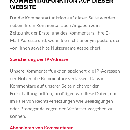
KOMMENTARFUNKTION AUF DIESER
WEBSITE
Für die Kommentarfunktion auf dieser Seite werden
neben Ihrem Kommentar auch Angaben zum
Zeitpunkt der Erstellung des Kommentars, Ihre E-
Mail-Adresse und, wenn Sie nicht anonym posten, der
von Ihnen gewählte Nutzername gespeichert.
Speicherung der IP-Adresse
Unsere Kommentarfunktion speichert die IP-Adressen
der Nutzer, die Kommentare verfassen. Da wir
Kommentare auf unserer Seite nicht vor der
Freischaltung prüfen, benötigen wir diese Daten, um
im Falle von Rechtsverletzungen wie Beleidigungen
oder Propaganda gegen den Verfasser vorgehen zu
können.
Abonnieren von Kommentaren