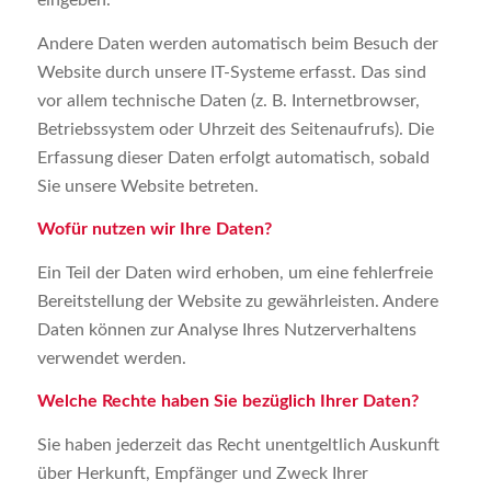
Andere Daten werden automatisch beim Besuch der
Website durch unsere IT-Systeme erfasst. Das sind
vor allem technische Daten (z. B. Internetbrowser,
Betriebssystem oder Uhrzeit des Seitenaufrufs). Die
Erfassung dieser Daten erfolgt automatisch, sobald
Sie unsere Website betreten.
Wofür nutzen wir Ihre Daten?
Ein Teil der Daten wird erhoben, um eine fehlerfreie
Bereitstellung der Website zu gewährleisten. Andere
Daten können zur Analyse Ihres Nutzerverhaltens
verwendet werden.
Welche Rechte haben Sie bezüglich Ihrer Daten?
Sie haben jederzeit das Recht unentgeltlich Auskunft
über Herkunft, Empfänger und Zweck Ihrer