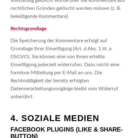
vollständig gelöscht wurde oder die Kommentare aus
rechtlichen Gründen gelöscht werden müssen (z. B.
beleidigende Kommentare).
Rechtsgrundlage
Die Speicherung der Kommentare erfolgt auf
Grundlage Ihrer Einwilligung (Art. 6 Abs. 1 lit. a
DSGVO). Sie können eine von Ihnen erteilte
Einwilligung jederzeit widerrufen. Dazu reicht eine
formlose Mitteilung per E-Mail an uns. Die
Rechtmäßigkeit der bereits erfolgten
Datenverarbeitungsvorgänge bleibt vom Widerruf
unberührt.
4. SOZIALE MEDIEN
FACEBOOK PLUGINS (LIKE & SHARE-
BUTTON)