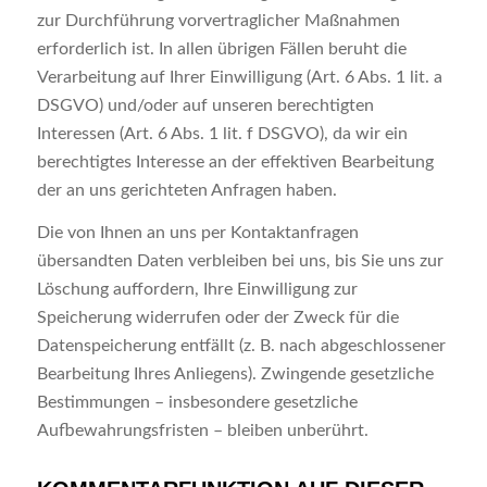
zur Durchführung vorvertraglicher Maßnahmen
erforderlich ist. In allen übrigen Fällen beruht die
Verarbeitung auf Ihrer Einwilligung (Art. 6 Abs. 1 lit. a
DSGVO) und/oder auf unseren berechtigten
Interessen (Art. 6 Abs. 1 lit. f DSGVO), da wir ein
berechtigtes Interesse an der effektiven Bearbeitung
der an uns gerichteten Anfragen haben.
Die von Ihnen an uns per Kontaktanfragen
übersandten Daten verbleiben bei uns, bis Sie uns zur
Löschung auffordern, Ihre Einwilligung zur
Speicherung widerrufen oder der Zweck für die
Datenspeicherung entfällt (z. B. nach abgeschlossener
Bearbeitung Ihres Anliegens). Zwingende gesetzliche
Bestimmungen – insbesondere gesetzliche
Aufbewahrungsfristen – bleiben unberührt.