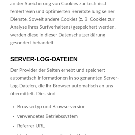
an der Speicherung von Cookies zur technisch
fehlerfreien und optimierten Bereitstellung seiner
Dienste. Soweit andere Cookies (z. B. Cookies zur
Analyse Ihres Surfverhaltens) gespeichert werden,
werden diese in dieser Datenschutzerklärung
gesondert behandelt.
SERVER-LOG-DATEIEN
Der Provider der Seiten erhebt und speichert
automatisch Informationen in so genannten Server-
Log-Dateien, die Ihr Browser automatisch an uns
übermittelt. Dies sind:
Browsertyp und Browserversion
verwendetes Betriebssystem
Referrer URL