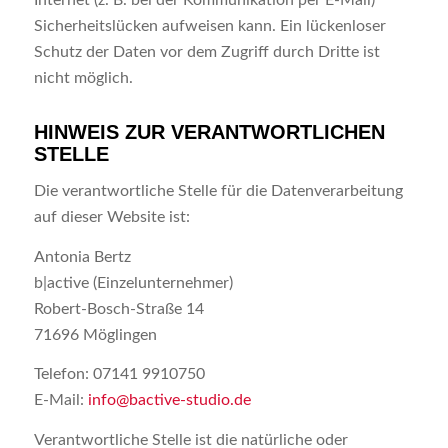
Sicherheitslücken aufweisen kann. Ein lückenloser
Schutz der Daten vor dem Zugriff durch Dritte ist
nicht möglich.
HINWEIS ZUR VERANTWORTLICHEN
STELLE
Die verantwortliche Stelle für die Datenverarbeitung
auf dieser Website ist:
Antonia Bertz
b|active (Einzelunternehmer)
Robert-Bosch-Straße 14
71696 Möglingen
Telefon: 07141 9910750
E-Mail:
info@bactive-studio.de
Verantwortliche Stelle ist die natürliche oder